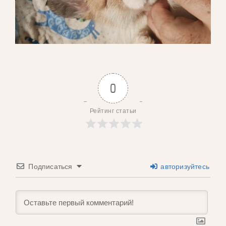
0
Рейтинг статьи
Подписаться
авторизуйтесь