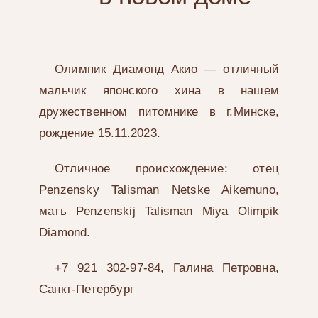
Олимпик Диамонд Акио — отличный
мальчик японского хина в нашем
дружественном питомнике в г.Минске,
рождение 15.11.2023.
Отличное происхождение: отец
Penzensky Talisman Netske Aikemuno,
мать Penzenskij Talisman Miya Olimpik
Diamond.
+7 921 302-97-84, Галина Петровна,
Санкт-Петербург