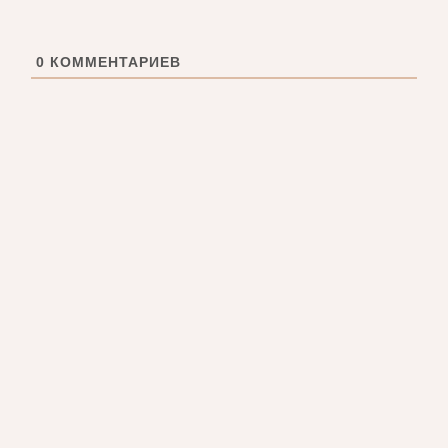
0
КОММЕНТАРИЕВ