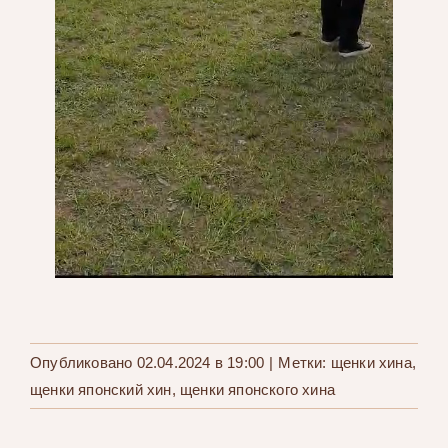
Опубликовано 02.04.2024 в 19:00
|
Метки:
щенки хина
,
щенки японский хин
,
щенки японского хина