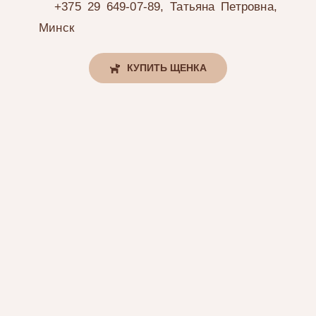
+375 29 649-07-89, Татьяна Петровна,
Минск
КУПИТЬ ЩЕНКА