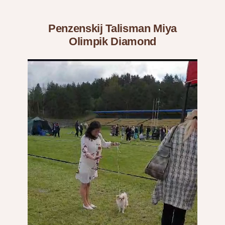
Penzenskij Talisman Miya
Olimpik Diamond