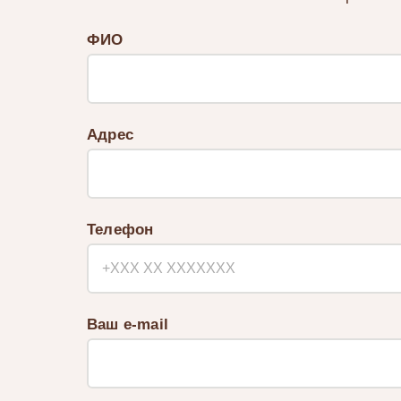
ФИО
Адрес
Телефон
Ваш e-mail