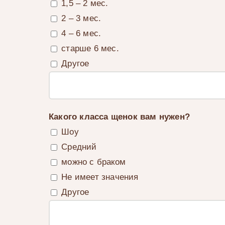
1,5 – 2 мес.
2 – 3 мес.
4 – 6 мес.
старше 6 мес.
Другое
Какого класса щенок вам нужен?
Шоу
Средний
можно с браком
Не имеет значения
Другое