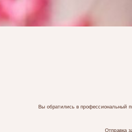
Вы обратились в профессиональный пи
Отправка з