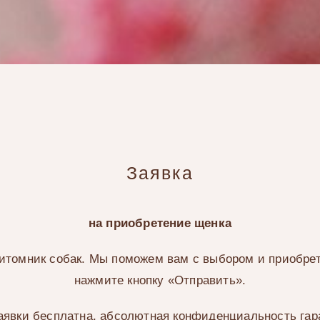
Заявка
на приобретение щенка
томник собак. Мы поможем вам с выбором и приобрет
нажмите кнопку «Отправить».
аявки бесплатна, абсолютная конфиденциальность гар