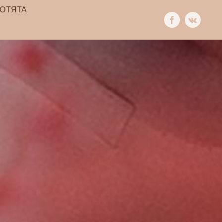
КОТЯТА