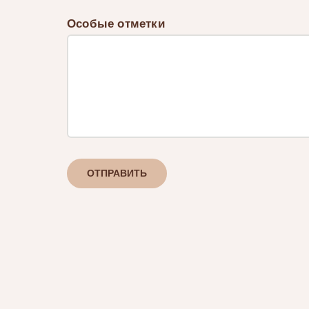
Особые отметки