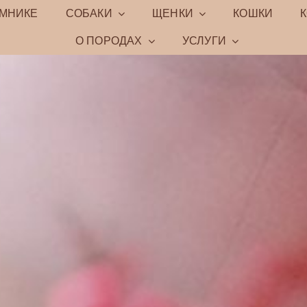
ОМНИКЕ
СОБАКИ
ЩЕНКИ
КОШКИ
О ПОРОДАХ
УСЛУГИ