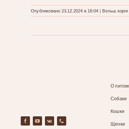
Опубликовано 23.12.2024 в 18:04
|
Вельш корги
О питом
Собаки
Кошки
Щенки