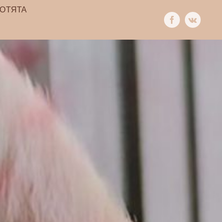
КОТЯТА