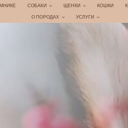
ОМНИКЕ
СОБАКИ
ЩЕНКИ
КОШКИ
О ПОРОДАХ
УСЛУГИ