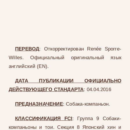
ПЕРЕВОД
: Откорректирован Renée Sporre-
Willes. Официальный оригинальный язык
английский (EN).
ДАТА ПУБЛИКАЦИИ ОФИЦИАЛЬНО
ДЕЙСТВУЮЩЕГО СТАНДАРТА
: 04.04.2016
ПРЕДНАЗНАЧЕНИЕ
: Собака-компаньон.
КЛАССИФИКАЦИЯ FCI
: Группа 9 Собаки-
компаньоны и тои. Секция 8 Японский хин и