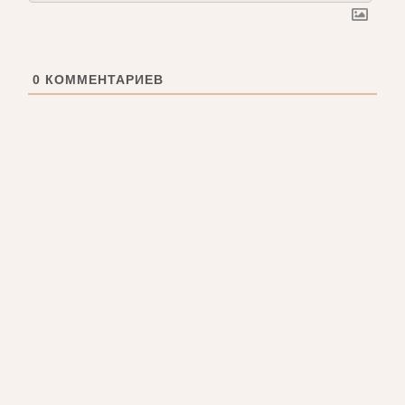
0
КОММЕНТАРИЕВ