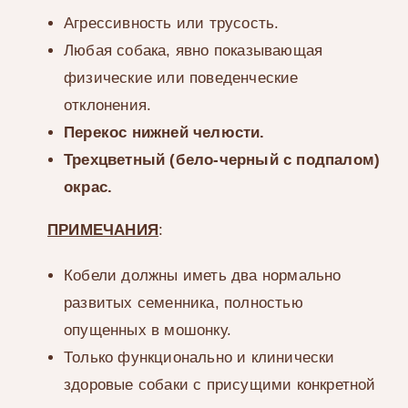
Агрессивность или трусость.
Любая собака, явно показывающая
физические или поведенческие
отклонения.
Перекос нижней челюсти.
Трехцветный (бело-черный с подпалом)
окрас.
ПРИМЕЧАНИЯ
:
Кобели должны иметь два нормально
развитых семенника, полностью
опущенных в мошонку.
Только функционально и клинически
здоровые собаки с присущими конкретной