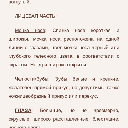
вогнутый.
ЛИЦЕВАЯ ЧАСТЬ:
Мочка носа
: Спинка носа короткая и
широкая, мочка носа расположена на одной
линии с глазами, цвет мочки носа черный или
глубокого телесного цвета, в соответствии с
окрасом. Ноздри широко открыты.
Челюсти/Зубы
: Зубы белые и крепкие,
желателен прямой прикус, но допустимы также
ножницеобразный прикус или перекус.
ГЛАЗА
: Большие, но не чрезмерно,
округлые, широко расставленные, блестящие,
черного цвета.