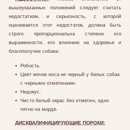
вышеуказанных положений следует считать
недостатком, и серьезность, с которой
оценивается этот недостаток, должна быть
строго пропорциональна степени его
выраженности, его влиянию на здоровье и
благополучие собаки.
Робость.
Цвет мочки носа не черный у белых собак
с черными отметинами.
Недокус.
Чисто белый окрас без отметин, одно
пятно на морде.
ДИСКВАЛИФИЦИРУЮЩИЕ ПОРОКИ: