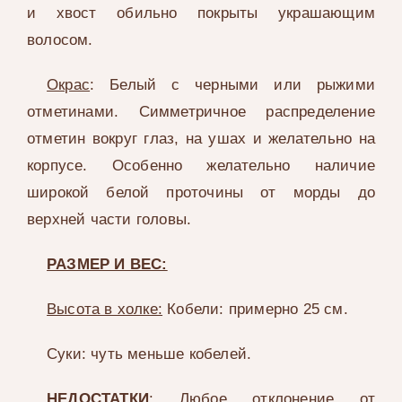
и хвост обильно покрыты украшающим
волосом.
Окрас
: Белый с черными или рыжими
отметинами. Симметричное распределение
отметин вокруг глаз, на ушах и желательно на
корпусе. Особенно желательно наличие
широкой белой проточины от морды до
верхней части головы.
РАЗМЕР И ВЕС:
Высота в холке:
Кобели: примерно 25 см.
Суки: чуть меньше кобелей.
НЕДОСТАТКИ
: Любое отклонение от