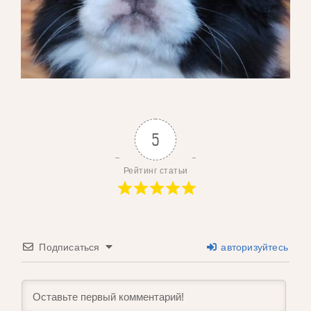
5
Рейтинг статьи
Подписаться
авторизуйтесь