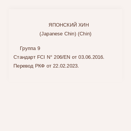
ЯПОНСКИЙ ХИН
(Japanese Chin) (Chin)
Группа 9
Стандарт FCI N° 206/EN от 03.06.2016.
Перевод РКФ от 22.02.2023.