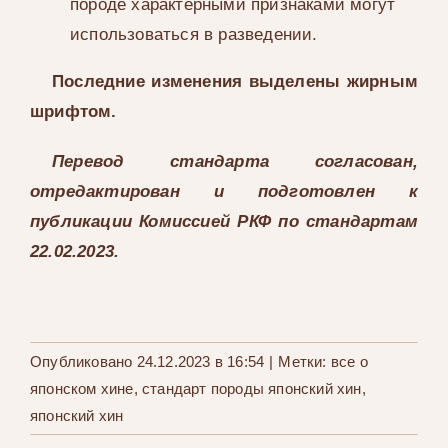
породе характерными признаками могут
использоваться в разведении.
Последние изменения выделены жирным
шрифтом.
Перевод стандарта согласован,
отредактирован и подготовлен к
публикации Комиссией РКФ по стандартам
22.02.2023.
Опубликовано 24.12.2023 в 16:54
|
Метки:
все о
японском хине
,
стандарт породы японский хин
,
японский хин