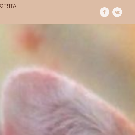
КОТЯТА