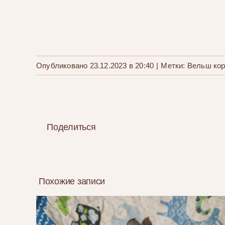
Опубликовано 23.12.2023 в 20:40
|
Метки:
Вельш кор
Поделиться
Похожие записи