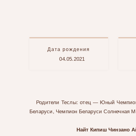
Дата рождения
04.05.2021
Родители Теслы: отец — Юный Чемпио
Беларуси, Чемпион Беларуси Солнечная М
Найт Кипиш Чинзано А