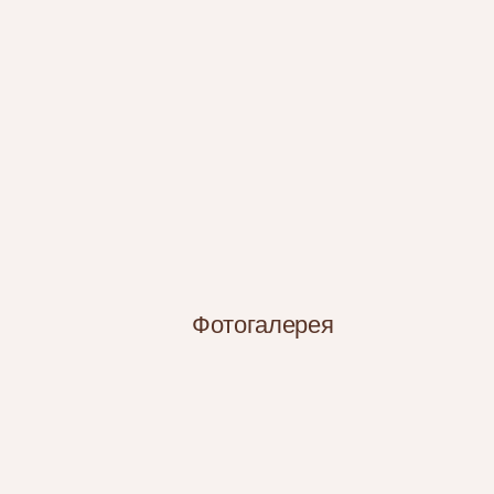
Фотогалерея