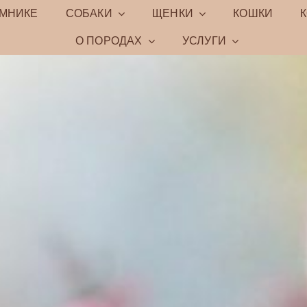
ОМНИКЕ
СОБАКИ
ЩЕНКИ
КОШКИ
О ПОРОДАХ
УСЛУГИ